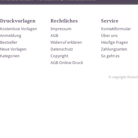
Druckvorlagen
Rechtliches
Service
Kostenlose Vorlagen
Impressum
Kontaktformular
Anmeldung
AGB
Über uns
Bestseller
Widerruf erklären
Häufige Fragen
Neue Vorlagen
Datenschutz
Zahlungsarten
Kategorien
Copyright
So geht es
AGB Online-Druck
© copyright Wunsch