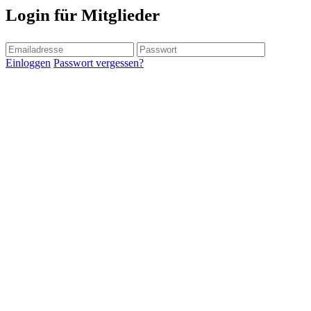
Login für Mitglieder
Einloggen
Passwort vergessen?