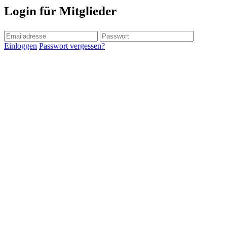
Login für Mitglieder
Einloggen
Passwort vergessen?