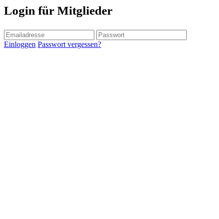
Login für Mitglieder
Einloggen
Passwort vergessen?