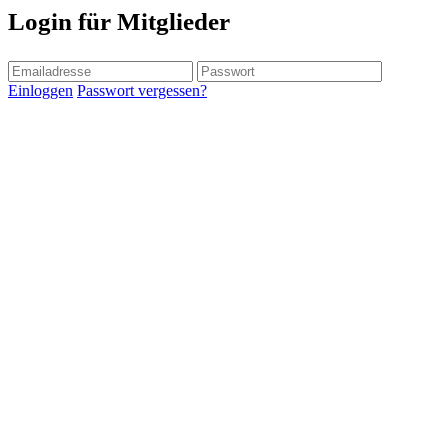
Login für Mitglieder
Einloggen
Passwort vergessen?