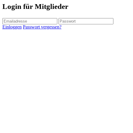
Login für Mitglieder
Einloggen
Passwort vergessen?