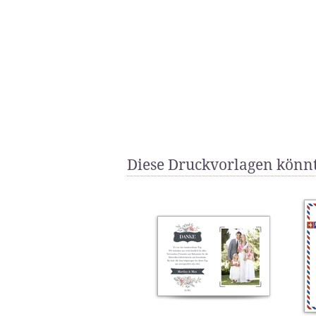
Diese Druckvorlagen könnt