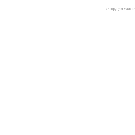
© copyright Wunsch