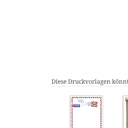
Diese Druckvorlagen könnt