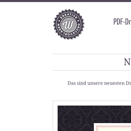
PDF-Dr
N
Das sind unsere neuesten Dr