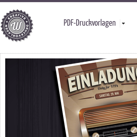
PDF-Druckvorlagen