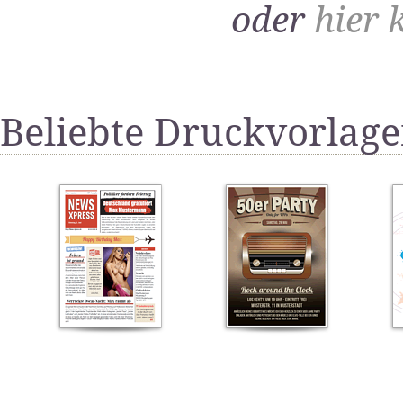
oder
hier 
Beliebte Druckvorlag