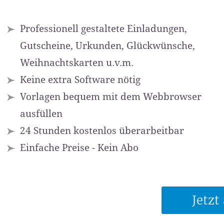
Professionell gestaltete Einladungen,
Gutscheine, Urkunden, Glückwünsche,
Weihnachtskarten u.v.m.
Keine extra Software nötig
Vorlagen bequem mit dem Webbrowser
ausfüllen
24 Stunden kostenlos überarbeitbar
Einfache Preise - Kein Abo
Jetz