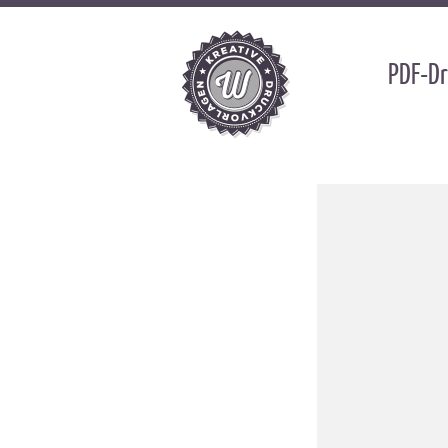
PDF-Dr