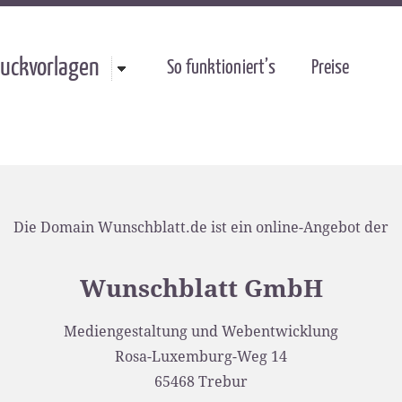
uckvorlagen
So funktioniert’s
Preise
Die Domain Wunschblatt.de ist ein online-Angebot der
Wunschblatt GmbH
Mediengestaltung und Webentwicklung
Rosa-Luxemburg-Weg 14
65468 Trebur