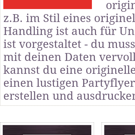
origi
z.B. im Stil eines origin
Handling ist auch für U
ist vorgestaltet - du mus
mit deinen Daten vervol
kannst du eine originel
einen lustigen Partyflyer
erstellen und ausdrucke