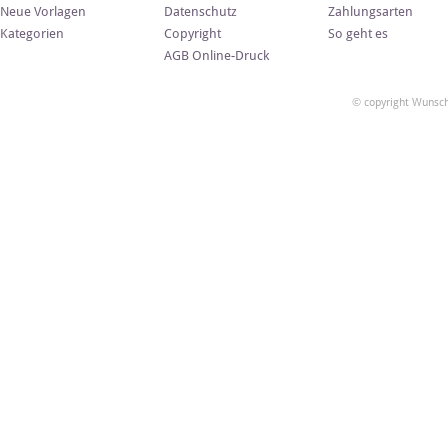
Neue Vorlagen
Datenschutz
Zahlungsarten
Kategorien
Copyright
So geht es
AGB Online-Druck
© copyright Wunsch