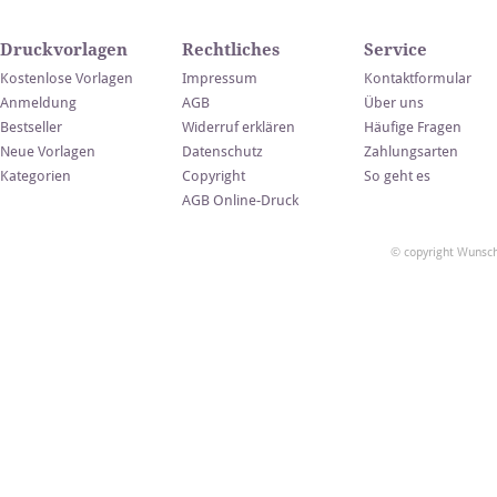
Druckvorlagen
Rechtliches
Service
Kostenlose Vorlagen
Impressum
Kontaktformular
Anmeldung
AGB
Über uns
Bestseller
Widerruf erklären
Häufige Fragen
Neue Vorlagen
Datenschutz
Zahlungsarten
Kategorien
Copyright
So geht es
AGB Online-Druck
© copyright Wunsch