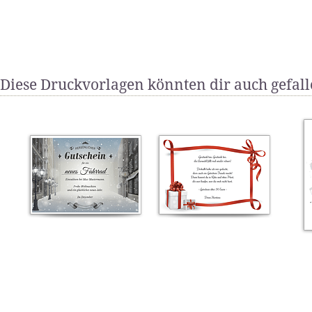
Diese Druckvorlagen könnten dir auch gefal