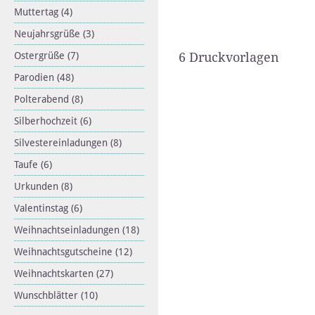
Muttertag
(4)
Neujahrsgrüße
(3)
Ostergrüße
(7)
6 Druckvorlagen
Parodien
(48)
Polterabend
(8)
Silberhochzeit
(6)
Silvestereinladungen
(8)
Taufe
(6)
Urkunden
(8)
Valentinstag
(6)
Weihnachtseinladungen
(18)
Weihnachtsgutscheine
(12)
Weihnachtskarten
(27)
Wunschblätter
(10)