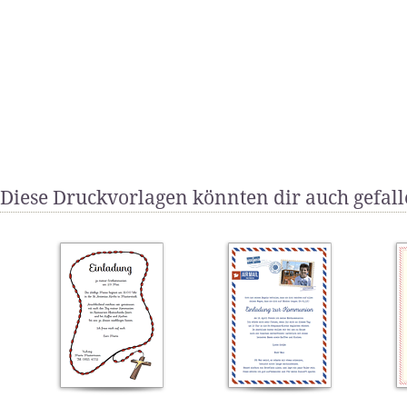
Diese Druckvorlagen könnten dir auch gefal