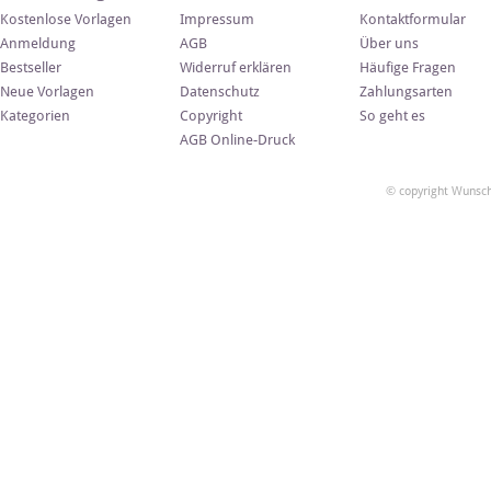
Kostenlose Vorlagen
Impressum
Kontaktformular
Anmeldung
AGB
Über uns
Bestseller
Widerruf erklären
Häufige Fragen
Neue Vorlagen
Datenschutz
Zahlungsarten
Kategorien
Copyright
So geht es
AGB Online-Druck
© copyright Wunsch