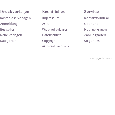
Druckvorlagen
Rechtliches
Service
Kostenlose Vorlagen
Impressum
Kontaktformular
Anmeldung
AGB
Über uns
Bestseller
Widerruf erklären
Häufige Fragen
Neue Vorlagen
Datenschutz
Zahlungsarten
Kategorien
Copyright
So geht es
AGB Online-Druck
© copyright Wunsch