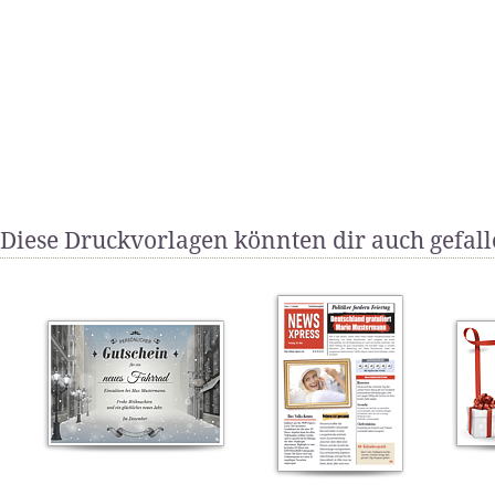
Diese Druckvorlagen könnten dir auch gefal