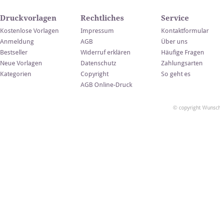
Druckvorlagen
Rechtliches
Service
Kostenlose Vorlagen
Impressum
Kontaktformular
Anmeldung
AGB
Über uns
Bestseller
Widerruf erklären
Häufige Fragen
Neue Vorlagen
Datenschutz
Zahlungsarten
Kategorien
Copyright
So geht es
AGB Online-Druck
© copyright Wunsch