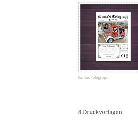
Santas Telegraph
8 Druckvorlagen