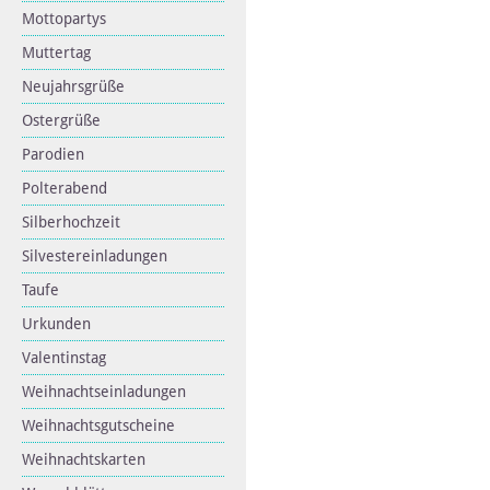
Mottopartys
Muttertag
Neujahrsgrüße
Ostergrüße
Parodien
Polterabend
Silberhochzeit
Silvestereinladungen
Taufe
Urkunden
Valentinstag
Weihnachtseinladungen
Weihnachtsgutscheine
Weihnachtskarten