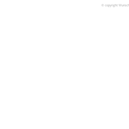
© copyright Wunsch