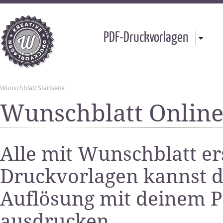
PDF-Druckvorlagen
Wunschblatt Startseite
Wunschblatt Online
Alle mit Wunschblatt er
Druckvorlagen kannst d
Auflösung mit deinem P
ausdrucken.