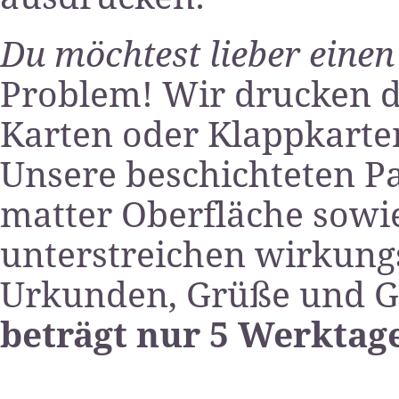
Du möchtest lieber einen
Problem! Wir drucken d
Karten oder Klappkarten
Unsere beschichteten P
matter Oberfläche sowi
unterstreichen wirkung
Urkunden, Grüße und G
beträgt nur 5 Werktag