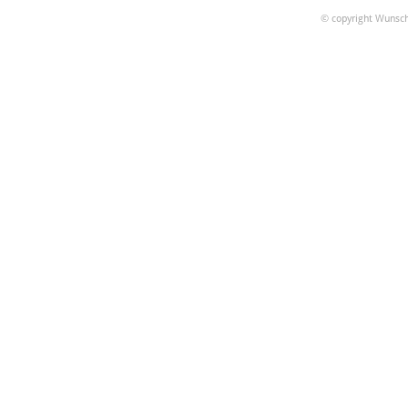
© copyright Wunsch