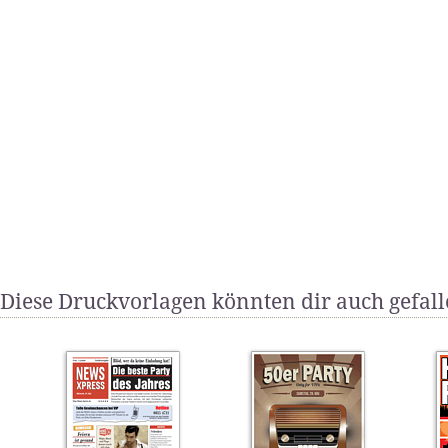
Diese Druckvorlagen könnten dir auch gefal