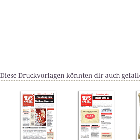
Diese Druckvorlagen könnten dir auch gefal