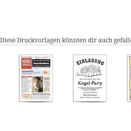
Diese Druckvorlagen könnten dir auch gefal