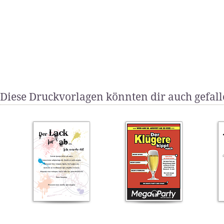
Diese Druckvorlagen könnten dir auch gefal