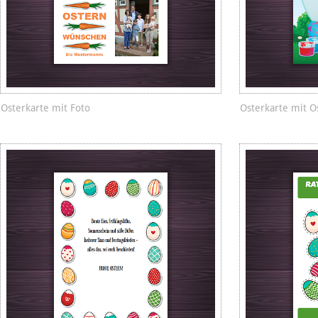
Osterkarte mit Foto
Osterkarte mit O