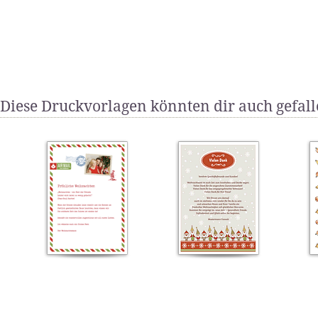
Diese Druckvorlagen könnten dir auch gefal