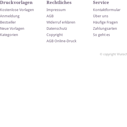
Druckvorlagen
Rechtliches
Service
Kostenlose Vorlagen
Impressum
Kontaktformular
Anmeldung
AGB
Über uns
Bestseller
Widerruf erklären
Häufige Fragen
Neue Vorlagen
Datenschutz
Zahlungsarten
Kategorien
Copyright
So geht es
AGB Online-Druck
© copyright Wunsch