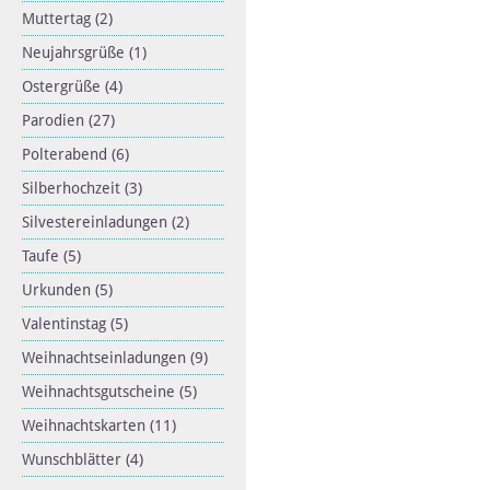
Muttertag
(2)
Neujahrsgrüße
(1)
Ostergrüße
(4)
Parodien
(27)
Polterabend
(6)
Silberhochzeit
(3)
Silvestereinladungen
(2)
Taufe
(5)
Urkunden
(5)
Valentinstag
(5)
Weihnachtseinladungen
(9)
Weihnachtsgutscheine
(5)
Weihnachtskarten
(11)
Wunschblätter
(4)