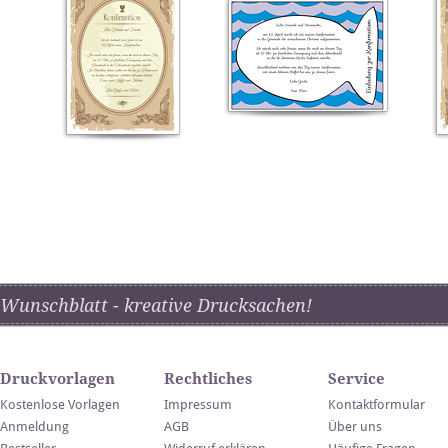
Wunschblatt - kreative Drucksachen!
Druckvorlagen
Rechtliches
Service
Kostenlose Vorlagen
Impressum
Kontaktformular
Anmeldung
AGB
Über uns