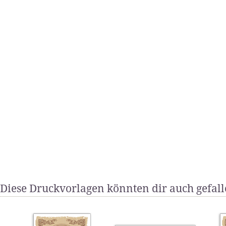
Diese Druckvorlagen könnten dir auch gefal