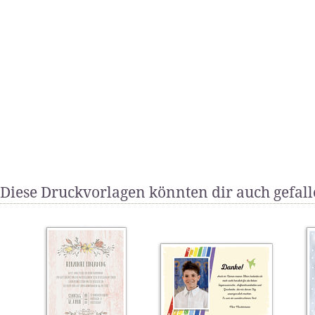
Diese Druckvorlagen könnten dir auch gefal