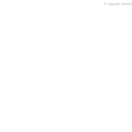
© copyright Wunsch