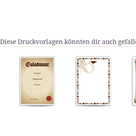
Diese Druckvorlagen könnten dir auch gefal