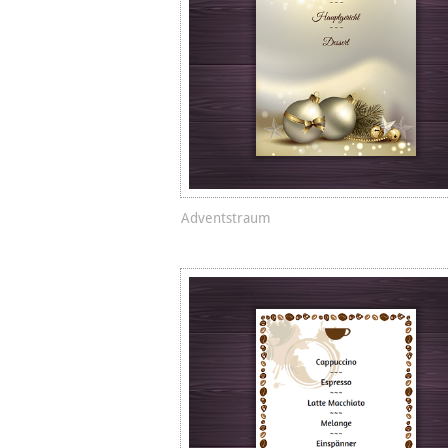
Adventstraum