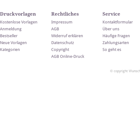
Druckvorlagen
Rechtliches
Service
Kostenlose Vorlagen
Impressum
Kontaktformular
Anmeldung
AGB
Über uns
Bestseller
Widerruf erklären
Häufige Fragen
Neue Vorlagen
Datenschutz
Zahlungsarten
Kategorien
Copyright
So geht es
AGB Online-Druck
© copyright Wunsch