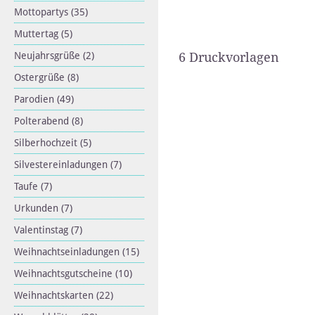
Mottopartys
(35)
Muttertag
(5)
Neujahrsgrüße
(2)
6 Druckvorlagen
Ostergrüße
(8)
Parodien
(49)
Polterabend
(8)
Silberhochzeit
(5)
Silvestereinladungen
(7)
Taufe
(7)
Urkunden
(7)
Valentinstag
(7)
Weihnachtseinladungen
(15)
Weihnachtsgutscheine
(10)
Weihnachtskarten
(22)