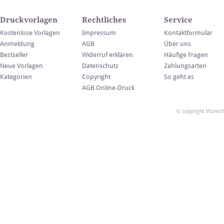
Druckvorlagen
Rechtliches
Service
Kostenlose Vorlagen
Impressum
Kontaktformular
Anmeldung
AGB
Über uns
Bestseller
Widerruf erklären
Häufige Fragen
Neue Vorlagen
Datenschutz
Zahlungsarten
Kategorien
Copyright
So geht es
AGB Online-Druck
© copyright Wunsch