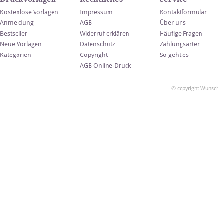
Kostenlose Vorlagen
Impressum
Kontaktformular
Anmeldung
AGB
Über uns
Bestseller
Widerruf erklären
Häufige Fragen
Neue Vorlagen
Datenschutz
Zahlungsarten
Kategorien
Copyright
So geht es
AGB Online-Druck
© copyright Wunsch