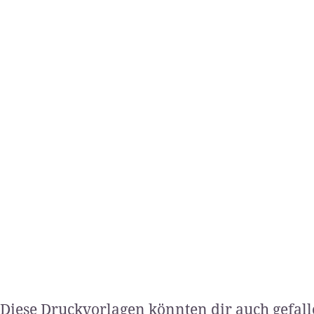
Diese Druckvorlagen könnten dir auch gefal