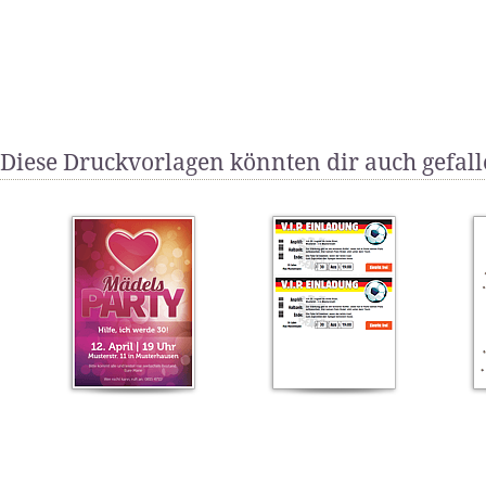
Diese Druckvorlagen könnten dir auch gefal