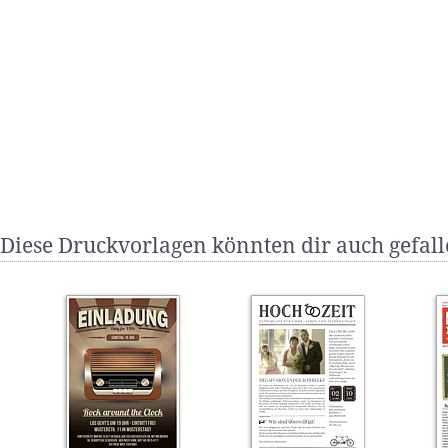
Diese Druckvorlagen könnten dir auch gefal