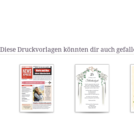
Diese Druckvorlagen könnten dir auch gefal