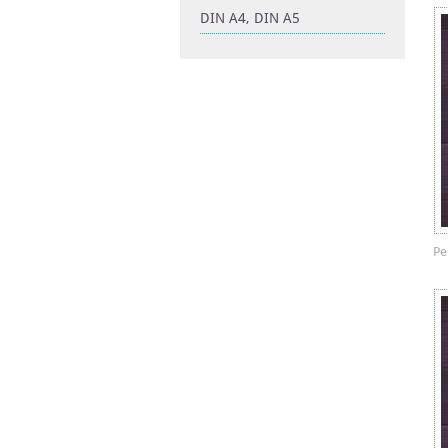
DIN A4, DIN A5
Pe