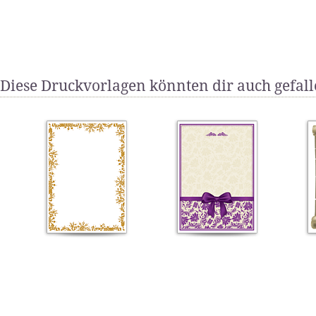
Diese Druckvorlagen könnten dir auch gefal