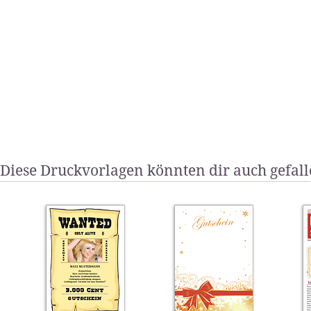
Diese Druckvorlagen könnten dir auch gefal