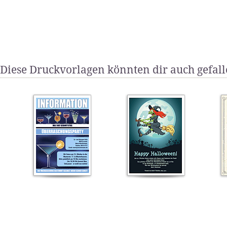
Diese Druckvorlagen könnten dir auch gefal