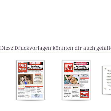
Diese Druckvorlagen könnten dir auch gefal