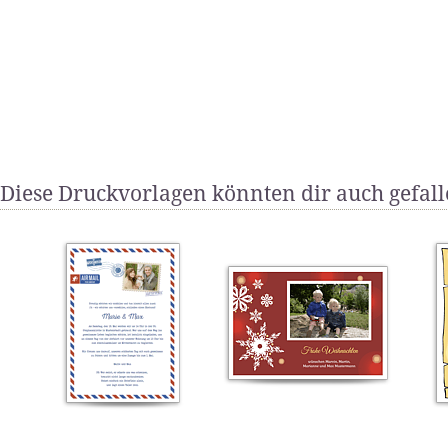
Diese Druckvorlagen könnten dir auch gefal