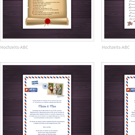
Hochzeits-ABC
Hochzeits-ABC