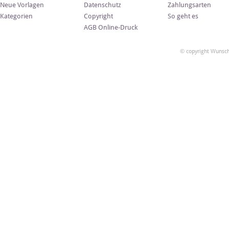
Neue Vorlagen
Datenschutz
Zahlungsarten
Kategorien
Copyright
So geht es
AGB Online-Druck
© copyright Wunsch