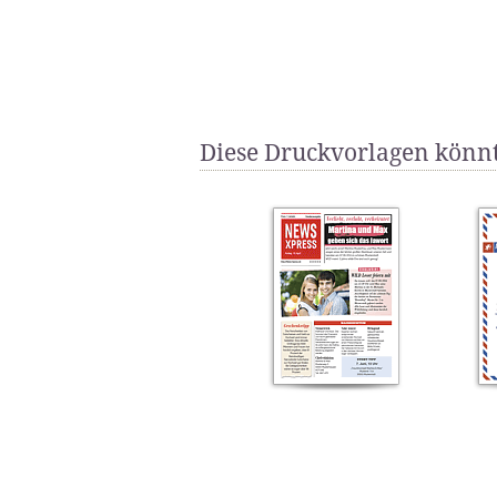
Diese Druckvorlagen könnt