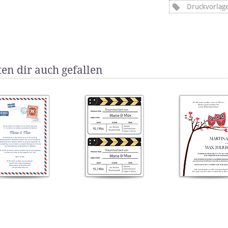
Druckvorlag
en dir auch gefallen