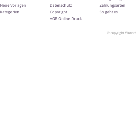
Neue Vorlagen
Datenschutz
Zahlungsarten
Kategorien
Copyright
So geht es
AGB Online-Druck
© copyright Wunsch