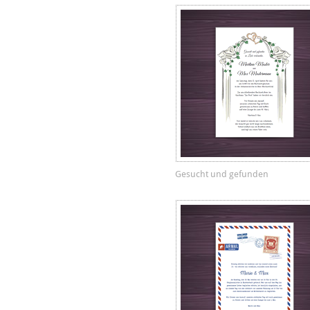
Gesucht und gefunden